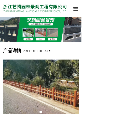
끀
产品详情
PRODUCT DETAILS