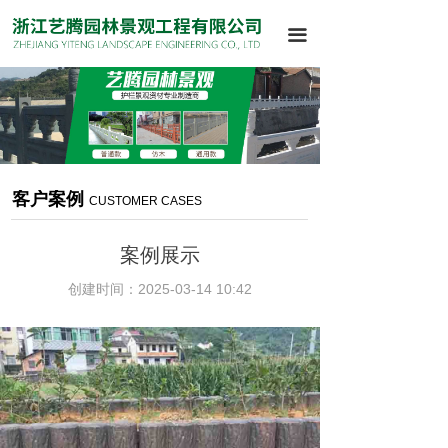
끀
客户案例
CUSTOMER CASES
案例展示
创建时间：
2025-03-14
10:42